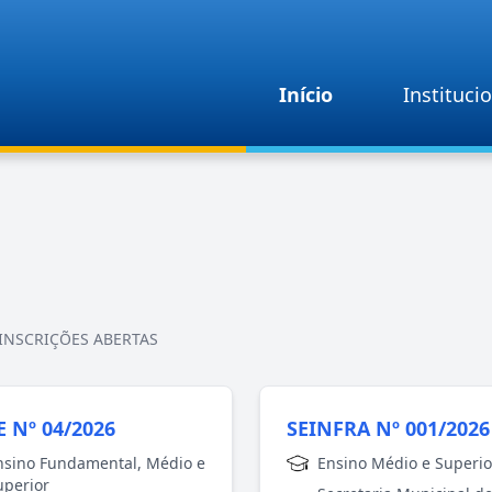
Início
Instituci
INSCRIÇÕES ABERTAS
 Nº 04/2026
SEINFRA Nº 001/2026
nsino Fundamental, Médio e
Ensino Médio e Superio
uperior