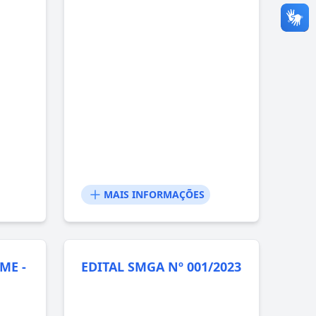
MAIS INFORMAÇÕES
ME -
EDITAL SMGA Nº 001/2023