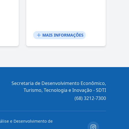
MAIS INFORMAÇÕES
Secretaria de Desenvolvimento Econômico,
Turismo, Tecnologia e Inovação - SDTI
(68) 3212-7300
nálise e Desenvolvimento de